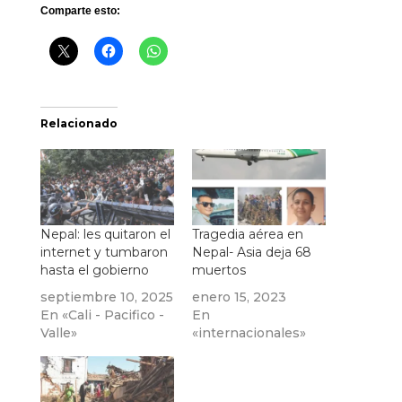
Comparte esto:
Relacionado
Nepal: les quitaron el
Tragedia aérea en
internet y tumbaron
Nepal- Asia deja 68
hasta el gobierno
muertos
septiembre 10, 2025
enero 15, 2023
En «Cali - Pacifico -
En
Valle»
«internacionales»