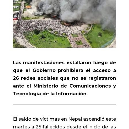
Las manifestaciones estallaron luego de
que el Gobierno prohibiera el acceso a
26 redes sociales que no se registraron
ante el Ministerio de Comunicaciones y
Tecnología de la Información.
El saldo de víctimas en Nepal ascendió este
martes a 25 fallecidos desde el inicio de las