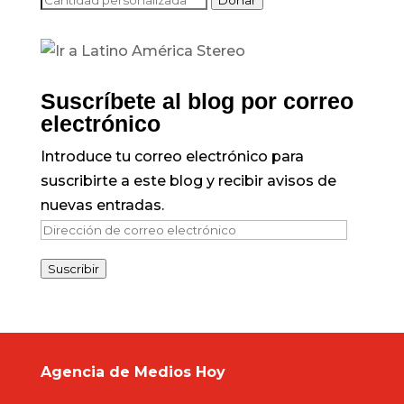
Donar
Suscríbete al blog por correo
electrónico
Introduce tu correo electrónico para
suscribirte a este blog y recibir avisos de
nuevas entradas.
Dirección
de
Suscribir
correo
electrónico
Agencia de Medios Hoy