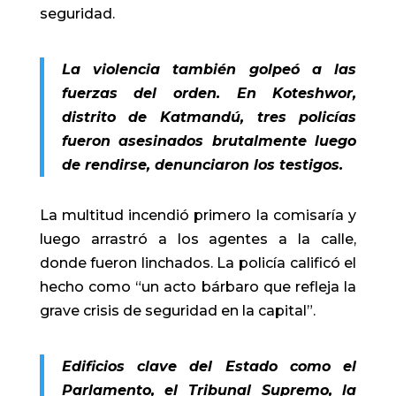
seguridad.
La violencia también golpeó a las
fuerzas del orden. En Koteshwor,
distrito de Katmandú, tres policías
fueron asesinados brutalmente luego
de rendirse, denunciaron los testigos.
La multitud incendió primero la comisaría y
luego arrastró a los agentes a la calle,
donde fueron linchados. La policía calificó el
hecho como “un acto bárbaro que refleja la
grave crisis de seguridad en la capital”.
Edificios clave del Estado como el
Parlamento, el Tribunal Supremo, la