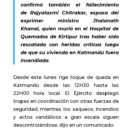
confirmó también el fallecimiento
de Rajyalaxmi Chitrakar, esposa del
exprimer ministro Jhalanath
Khanal, quien murió en el Hospital de
Quemados de Kirtipur tras haber sido
rescatada con heridas críticas luego
de que su vivienda en Katmandú fuera
incendiada
.
Desde este lunes rige toque de queda en
Katmandú desde las 12H30 hasta las
22H00 hora local. El Ejército desplegó
tropas en coordinación con otras fuerzas de
seguridad, mientras los saqueos, incendios
y actos vandálicos a gran escala siguen
descontrolándose, dijo en un comunicado.