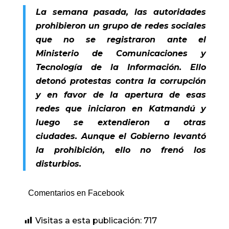
La semana pasada, las autoridades
prohibieron un grupo de redes sociales
que no se registraron ante el
Ministerio de Comunicaciones y
Tecnología de la Información. Ello
detonó protestas contra la corrupción
y en favor de la apertura de esas
redes que iniciaron en Katmandú y
luego se extendieron a otras
ciudades. Aunque el Gobierno levantó
la prohibición, ello no frenó los
disturbios.
Comentarios en Facebook
Visitas a esta publicación:
717