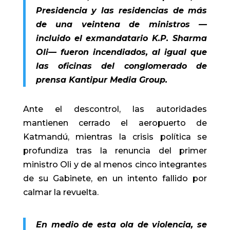
Presidencia y las residencias de más
de una veintena de ministros —
incluido el exmandatario K.P. Sharma
Oli— fueron incendiados, al igual que
las oficinas del conglomerado de
prensa Kantipur Media Group.
Ante el descontrol, las autoridades
mantienen cerrado el aeropuerto de
Katmandú, mientras la crisis política se
profundiza tras la renuncia del primer
ministro Oli y de al menos cinco integrantes
de su Gabinete, en un intento fallido por
calmar la revuelta.
En medio de esta ola de violencia, se