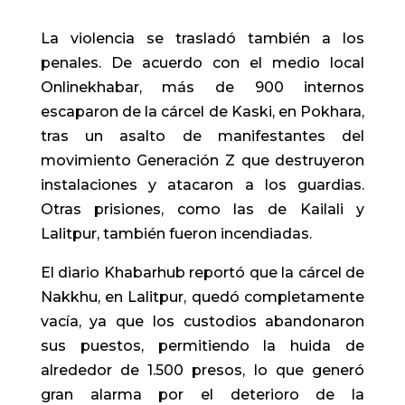
La violencia se trasladó también a los
penales. De acuerdo con el medio local
Onlinekhabar, más de 900 internos
escaparon de la cárcel de Kaski, en Pokhara,
tras un asalto de manifestantes del
movimiento Generación Z que destruyeron
instalaciones y atacaron a los guardias.
Otras prisiones, como las de Kailali y
Lalitpur, también fueron incendiadas.
El diario Khabarhub reportó que la cárcel de
Nakkhu, en Lalitpur, quedó completamente
vacía, ya que los custodios abandonaron
sus puestos, permitiendo la huida de
alrededor de 1.500 presos, lo que generó
gran alarma por el deterioro de la