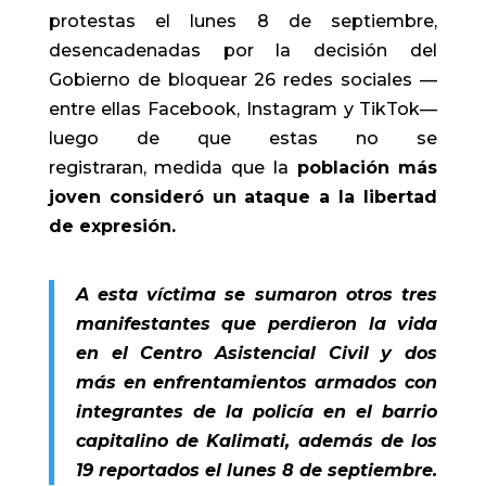
protestas el lunes 8 de septiembre,
desencadenadas por la decisión del
Gobierno de bloquear 26 redes sociales —
entre ellas Facebook, Instagram y TikTok—
luego de que estas no se
registraran, medida que la
población más
joven consideró un ataque a la libertad
de expresión.
A esta víctima se sumaron otros tres
manifestantes que perdieron la vida
en el Centro Asistencial Civil y dos
más en enfrentamientos armados con
integrantes de la policía en el barrio
capitalino de Kalimati, además de los
19 reportados el lunes 8 de septiembre.