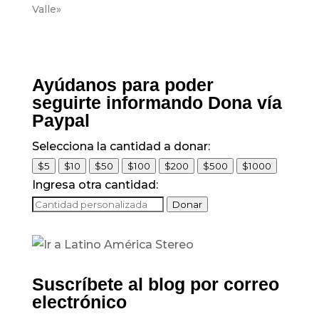
Valle»
Ayúdanos para poder
seguirte informando Dona vía
Paypal
Selecciona la cantidad a donar:
$5
$10
$50
$100
$200
$500
$1000
Ingresa otra cantidad:
Donar
Suscríbete al blog por correo
electrónico