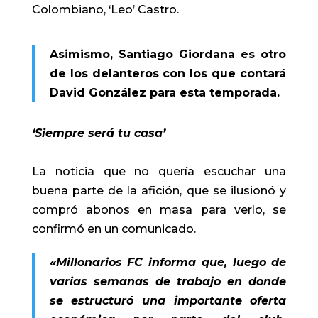
Colombiano, ‘Leo’ Castro.
Asimismo, Santiago Giordana es otro
de los delanteros con los que contará
David González para esta temporada.
‘Siempre será tu casa’
La noticia que no quería escuchar una
buena parte de la afición, que se ilusionó y
compró abonos en masa para verlo, se
confirmó en un comunicado.
«Millonarios FC informa que, luego de
varias semanas de trabajo en donde
se estructuró una importante oferta