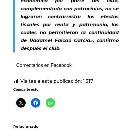
económica por parte del club,
complementada con patrocinios, no se
lograron contrarrestar los efectos
fiscales por renta y patrimonio, los
cuales no permitieron la continuidad
de Radamel Falcao García», confirmó
después el club.
Comentarios en Facebook
Visitas a esta publicación:
1.317
Comparte esto:
Relacionado