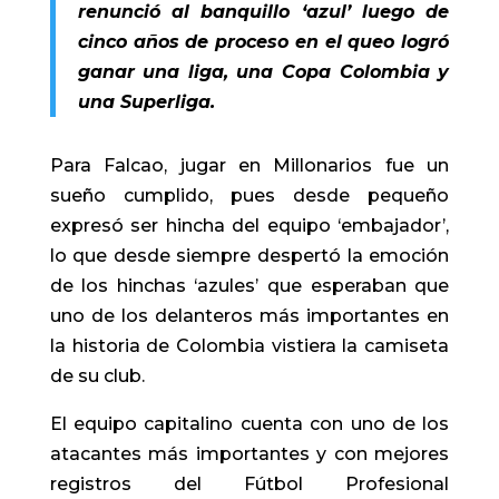
renunció al banquillo ‘azul’ luego de
cinco años de proceso en el queo logró
ganar una liga, una Copa Colombia y
una Superliga.
Para Falcao, jugar en Millonarios fue un
sueño cumplido, pues desde pequeño
expresó ser hincha del equipo ‘embajador’,
lo que desde siempre despertó la emoción
de los hinchas ‘azules’ que esperaban que
uno de los delanteros más importantes en
la historia de Colombia vistiera la camiseta
de su club.
El equipo capitalino cuenta con uno de los
atacantes más importantes y con mejores
registros del Fútbol Profesional