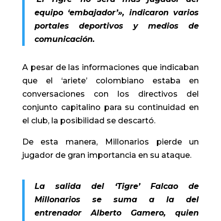
equipo ‘embajador’», indicaron varios
portales deportivos y medios de
comunicación.
A pesar de las informaciones que indicaban
que el ‘
ariete
’ colombiano estaba en
conversaciones con los directivos del
conjunto capitalino para su continuidad en
el club, la posibilidad se descartó.
De esta manera, Millonarios pierde un
jugador de gran importancia en su ataque.
La salida del ‘Tigre’ Falcao de
Millonarios se suma a la del
entrenador Alberto Gamero, quien