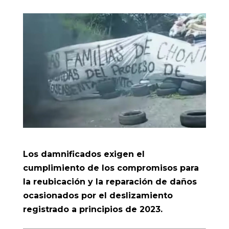
Los damnificados exigen el
cumplimiento de los compromisos para
la reubicación y la reparación de daños
ocasionados por el deslizamiento
registrado a principios de 2023.