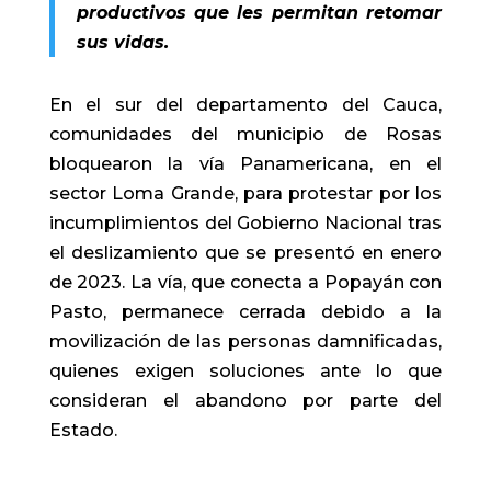
productivos que les permitan retomar
sus vidas.
En el sur del departamento del Cauca,
comunidades del municipio de Rosas
bloquearon la vía Panamericana, en el
sector Loma Grande, para protestar por los
incumplimientos del Gobierno Nacional tras
el deslizamiento que se presentó en enero
de 2023. La vía, que conecta a Popayán con
Pasto, permanece cerrada debido a la
movilización de las personas damnificadas,
quienes exigen soluciones ante lo que
consideran el abandono por parte del
Estado.