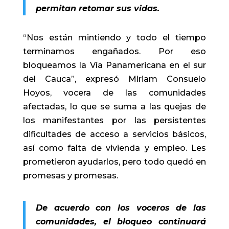
permitan retomar sus vidas.
“Nos están mintiendo y todo el tiempo
terminamos engañados. Por eso
bloqueamos la Vía Panamericana en el sur
del Cauca”, expresó Miriam Consuelo
Hoyos, vocera de las comunidades
afectadas, lo que se suma a las quejas de
los manifestantes por las persistentes
dificultades de acceso a servicios básicos,
así como falta de vivienda y empleo. Les
prometieron ayudarlos, pero todo quedó en
promesas y promesas.
De acuerdo con los voceros de las
comunidades, el bloqueo continuará