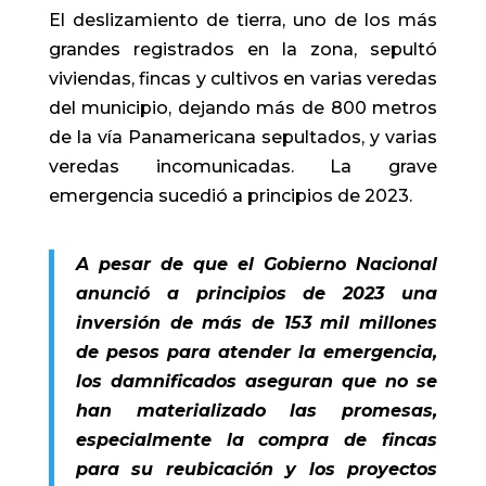
El deslizamiento de tierra, uno de los más
grandes registrados en la zona, sepultó
viviendas, fincas y cultivos en varias veredas
del municipio, dejando más de 800 metros
de la vía Panamericana sepultados, y varias
veredas incomunicadas. La grave
emergencia sucedió a principios de 2023.
A pesar de que el Gobierno Nacional
anunció a principios de 2023 una
inversión de más de 153 mil millones
de pesos para atender la emergencia,
los damnificados aseguran que no se
han materializado las promesas,
especialmente la compra de fincas
para su reubicación y los proyectos