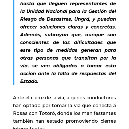
hasta que lleguen representantes de
la Unidad Nacional para la Gestión del
Riesgo de Desastres, Ungrd, y puedan
ofrecer soluciones claras y concretas.
Además, subrayan que, aunque son
conscientes de las dificultades que
este tipo de medidas generan para
otras personas que transitan por la
vía, se ven obligados a tomar esta
acción ante la falta de respuestas del
Estado.
Ante el cierre de la vía, algunos conductores
han optado por tomar la vía que conecta a
Rosas con Totoró, donde los manifestantes
también han estado promoviendo cierres
intermitentes.