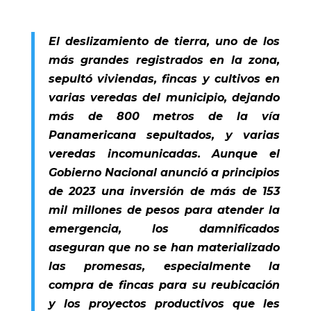
El deslizamiento de tierra, uno de los
más grandes registrados en la zona,
sepultó viviendas, fincas y cultivos en
varias veredas del municipio, dejando
más de 800 metros de la vía
Panamericana sepultados, y varias
veredas incomunicadas. Aunque el
Gobierno Nacional anunció a principios
de 2023 una inversión de más de 153
mil millones de pesos para atender la
emergencia, los damnificados
aseguran que no se han materializado
las promesas, especialmente la
compra de fincas para su reubicación
y los proyectos productivos que les