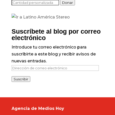
Donar
Suscríbete al blog por correo
electrónico
Introduce tu correo electrónico para
suscribirte a este blog y recibir avisos de
nuevas entradas.
Dirección
de
Suscribir
correo
electrónico
Agencia de Medios Hoy