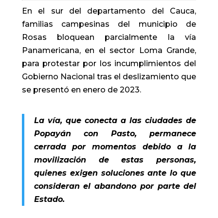
En el sur del departamento del Cauca,
familias campesinas del municipio de
Rosas bloquean parcialmente la vía
Panamericana, en el sector Loma Grande,
para protestar por los incumplimientos del
Gobierno Nacional tras el deslizamiento que
se presentó en enero de 2023.
La vía, que conecta a las ciudades de
Popayán con Pasto, permanece
cerrada por momentos debido a la
movilización de estas personas,
quienes exigen soluciones ante lo que
consideran el abandono por parte del
Estado.