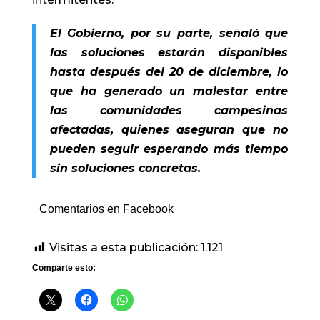
El Gobierno, por su parte, señaló que
las soluciones estarán disponibles
hasta después del 20 de diciembre, lo
que ha generado un malestar entre
las comunidades campesinas
afectadas, quienes aseguran que no
pueden seguir esperando más tiempo
sin soluciones concretas.
Comentarios en Facebook
Visitas a esta publicación:
1.121
Comparte esto: