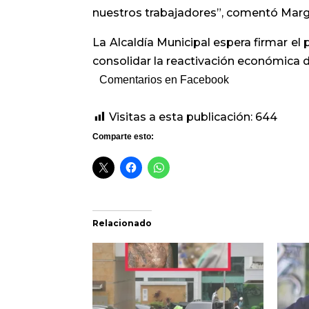
nuestros trabajadores”, comentó Marga
La Alcaldía Municipal espera firmar el
consolidar la reactivación económica d
Comentarios en Facebook
Visitas a esta publicación:
644
Comparte esto:
Relacionado