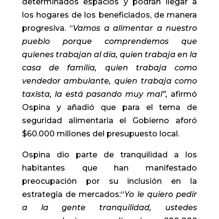
determinados espacios y podrán llegar a
los hogares de los beneficiados, de manera
progresiva. “
Vamos a alimentar a nuestro
pueblo porque comprendemos que
quienes trabajan al día, quien trabaja en la
casa de familia, quien trabaja como
vendedor ambulante, quien trabaja como
taxista, la está pasando muy mal”,
afirmó
Ospina y añadió que para el tema de
seguridad alimentaria el Gobierno aforó
$60.000 millones del presupuesto local.
Ospina dio parte de tranquilidad a los
habitantes que han manifestado
preocupación por su inclusión en la
estrategia de mercados:“
Yo le quiero pedir
a la gente tranquilidad, ustedes