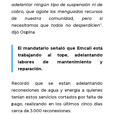
adelantar ningún tipo de suspensión ni de
cobro, que agote los menguados recursos
de nuestra comunidad, pero sí
necesitamos que todos no desperdicien
”,
dijo Ospina.
El mandatario señaló que Emcali está
trabajando al tope, adelantando
labores de mantenimiento y
reparación.
Recordó que se están adelantando
reconexiones de agua y energía a quienes
tenían estos servicios cortados por falta de
pago, realizando en los últimos cinco días
cerca de 3.000 reconexiones.