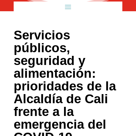
Servicios
públicos,
seguridad y
alimentación:
prioridades de la
Alcaldía de Cali
frente a la
emergencia del