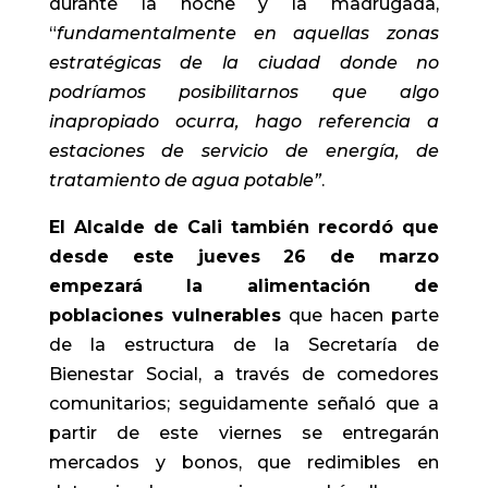
durante la noche y la madrugada,
“
fundamentalmente en aquellas zonas
estratégicas de la ciudad donde no
podríamos posibilitarnos que algo
inapropiado ocurra, hago referencia a
estaciones de servicio de energía, de
tratamiento de agua potable”
.
El Alcalde de Cali también recordó que
desde este jueves 26 de marzo
empezará la alimentación de
poblaciones vulnerables
que hacen parte
de la estructura de la Secretaría de
Bienestar Social, a través de comedores
comunitarios; seguidamente señaló que a
partir de este viernes se entregarán
mercados y bonos, que redimibles en