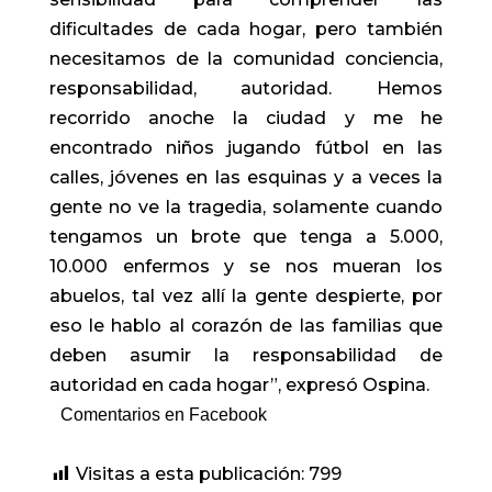
dificultades de cada hogar, pero también
necesitamos de la comunidad conciencia,
responsabilidad, autoridad. Hemos
recorrido anoche la ciudad y me he
encontrado niños jugando fútbol en las
calles, jóvenes en las esquinas y a veces la
gente no ve la tragedia, solamente cuando
tengamos un brote que tenga a 5.000,
10.000 enfermos y se nos mueran los
abuelos, tal vez allí la gente despierte, por
eso le hablo al corazón de las familias que
deben asumir la responsabilidad de
autoridad en cada hogar”, expresó Ospina.
Comentarios en Facebook
Visitas a esta publicación:
799