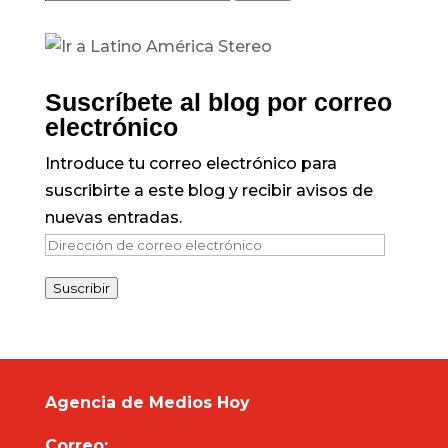
Suscríbete al blog por correo
electrónico
Introduce tu correo electrónico para
suscribirte a este blog y recibir avisos de
nuevas entradas.
Dirección
de
Suscribir
correo
electrónico
Agencia de Medios Hoy
Correo: