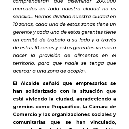
comprenderán que diseminar 200.000
mercados en toda nuestra ciudad no es
sencillo… Hemos dividido nuestra ciudad en
10 zonas, cada una de estas zonas tiene un
gerente y cada uno de estos gerentes tiene
un comité de trabajo a su lado y a través
de estas 10 zonas y estos gerentes vamos a
hacer la provisión de alimentos en el
territorio, para que nadie se tenga que
acercar a una zona de acopio».
El Alcalde señaló que empresarios se
han solidarizado con la situación que
está viviendo la ciudad, agradeciendo a
gremios como Propacífico, la Cámara de
Comercio y las organizaciones sociales y
comunitarias que se han vinculado,