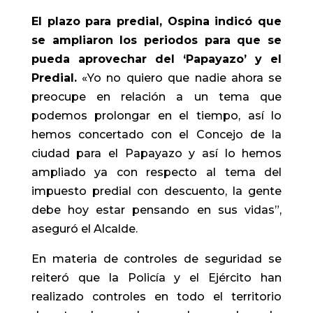
El plazo para predial, Ospina indicó que
se ampliaron los periodos para que se
pueda aprovechar del ‘Papayazo’ y el
Predial.
«Yo no quiero que nadie ahora se
preocupe en relación a un tema que
podemos prolongar en el tiempo, así lo
hemos concertado con el Concejo de la
ciudad para el Papayazo y así lo hemos
ampliado ya con respecto al tema del
impuesto predial con descuento, la gente
debe hoy estar pensando en sus vidas”,
aseguró el Alcalde.
En materia de controles de seguridad se
reiteró que la Policía y el Ejército han
realizado controles en todo el territorio