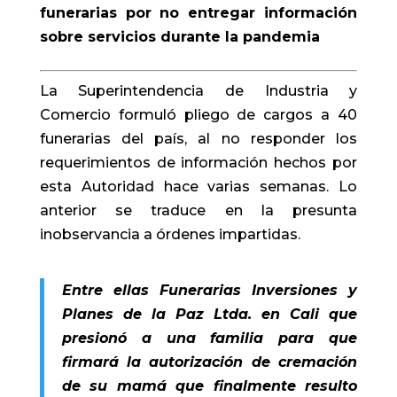
funerarias por no entregar información
sobre servicios durante la pandemia
La Superintendencia de Industria y
Comercio formuló pliego de cargos a 40
funerarias del país, al no responder los
requerimientos de información hechos por
esta Autoridad hace varias semanas. Lo
anterior se traduce en la presunta
inobservancia a órdenes impartidas.
Entre ellas Funerarias Inversiones y
Planes de la Paz Ltda. en Cali que
presionó a una familia para que
firmará la autorización de cremación
de su mamá que finalmente resulto