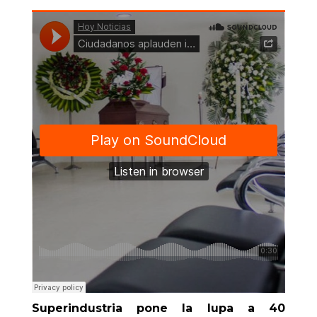
Superindustria pone la lupa a 40