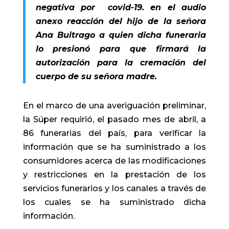
negativa por covid-19. en el audio
anexo reacción del hijo de la señora
Ana Buitrago a quien dicha funeraria
lo presionó para que firmará la
autorización para la cremación del
cuerpo de su señora madre.
En el marco de una averiguación preliminar,
la Súper requirió, el pasado mes de abril, a
86 funerarias del país, para verificar la
información que se ha suministrado a los
consumidores acerca de las modificaciones
y restricciones en la prestación de los
servicios funerarios y los canales a través de
los cuales se ha suministrado dicha
información.