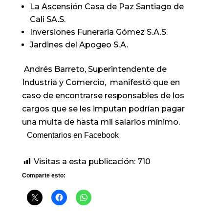
La Ascensión Casa de Paz Santiago de
Cali SA.S.
Inversiones Funeraria Gómez S.A.S.
Jardines del Apogeo S.A.
Andrés Barreto,
Superintendente de
Industria y Comercio, manifestó que en
caso de encontrarse responsables de los
cargos que se les imputan podrían pagar
una multa de hasta mil salarios mínimo.
Comentarios en Facebook
Visitas a esta publicación:
710
Comparte esto: