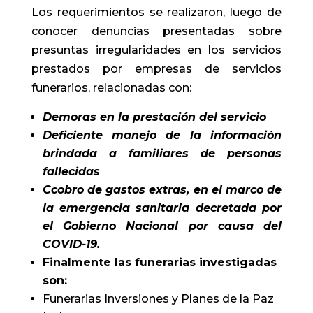
Los requerimientos se realizaron, luego de
conocer denuncias presentadas sobre
presuntas irregularidades en los servicios
prestados por empresas de servicios
funerarios, relacionadas con:
Demoras en la prestación del servicio
Deficiente manejo de la información
brindada a familiares de personas
fallecidas
Ccobro de gastos extras, en el marco de
la emergencia sanitaria decretada por
el Gobierno Nacional por causa del
COVID-19.
Finalmente las funerarias investigadas
son:
Funerarias Inversiones y Planes de la Paz