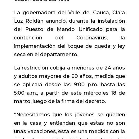
La gobernadora del Valle del Cauca, Clara
Luz Roldán anunció, durante la instalación
del Puesto de Mando Unificado para la
contención del Coronavirus, la
implementación del toque de queda y ley
seca en el departamento.
La restricción cobija a menores de 24 años
y adultos mayores de 60 años, medida que
se aplicará desde las 9:00 p.m. hasta las
5:00 a.m., a partir de este miércoles 18 de
marzo, luego de la firma del decreto.
“Necesitamos que los jóvenes se queden
en la casa y entiendan que estas no son
unas vacaciones, esta es una medida con la