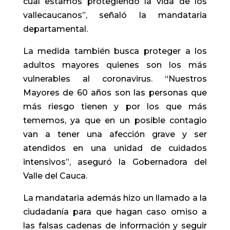
cual estamos protegiendo la vida de los
vallecaucanos”, señaló la mandataria
departamental.
La medida también busca proteger a los
adultos mayores quienes son los más
vulnerables al coronavirus. “Nuestros
Mayores de 60 años son las personas que
más riesgo tienen y por los que más
tememos, ya que en un posible contagio
van a tener una afección grave y ser
atendidos en una unidad de cuidados
intensivos”, aseguró la Gobernadora del
Valle del Cauca.
La mandataria además hizo un llamado a la
ciudadanía para que hagan caso omiso a
las falsas cadenas de información y seguir