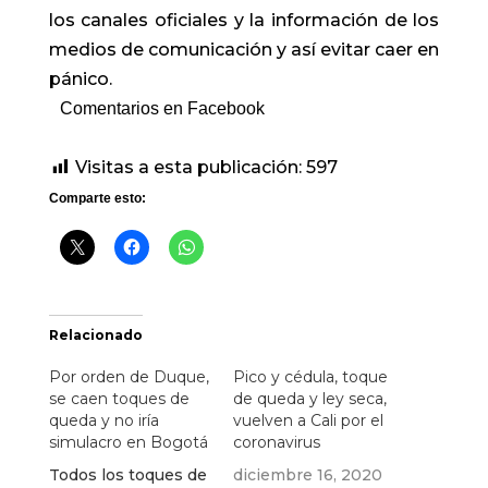
los canales oficiales y la información de los
medios de comunicación y así evitar caer en
pánico.
Comentarios en Facebook
Visitas a esta publicación:
597
Comparte esto:
Relacionado
Por orden de Duque,
Pico y cédula, toque
se caen toques de
de queda y ley seca,
queda y no iría
vuelven a Cali por el
simulacro en Bogotá
coronavirus
Todos los toques de
diciembre 16, 2020