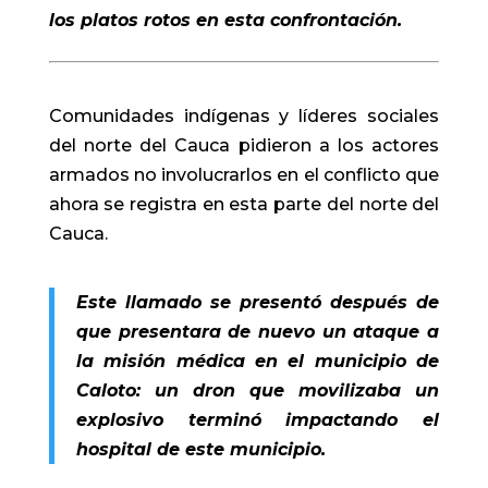
los platos rotos en esta confrontación.
Comunidades indígenas y líderes sociales
del norte del Cauca pidieron a los actores
armados no involucrarlos en el conflicto que
ahora se registra en esta parte del norte del
Cauca.
Este llamado se presentó después de
que presentara de nuevo un ataque a
la misión médica en el municipio de
Caloto: un dron que movilizaba un
explosivo terminó impactando el
hospital de este municipio.