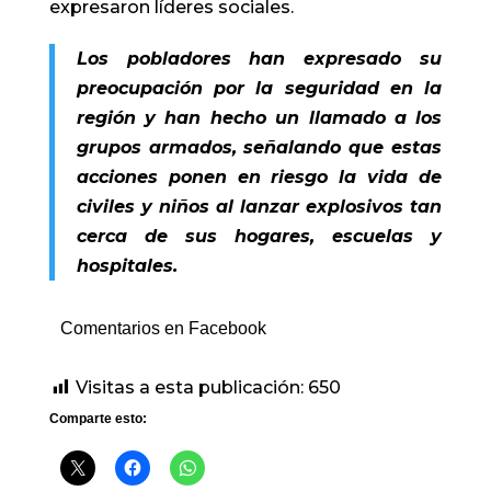
expresaron líderes sociales.
Los pobladores han expresado su
preocupación por la seguridad en la
región y han hecho un llamado a los
grupos armados, señalando que estas
acciones ponen en riesgo la vida de
civiles y niños al lanzar explosivos tan
cerca de sus hogares, escuelas y
hospitales.
Comentarios en Facebook
Visitas a esta publicación:
650
Comparte esto: