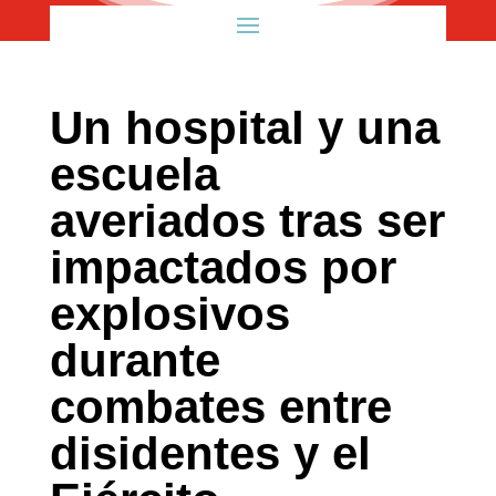
Un hospital y una
escuela
averiados tras ser
impactados por
explosivos
durante
combates entre
disidentes y el