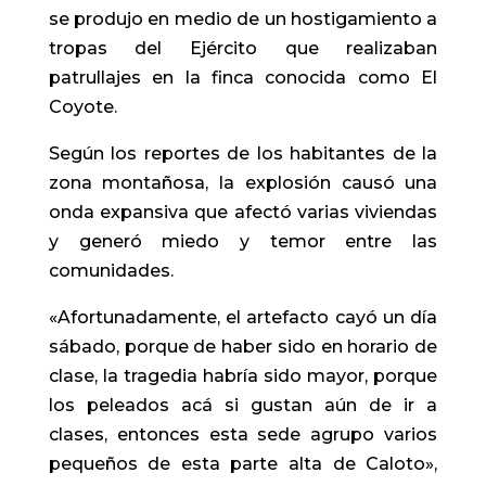
se produjo en medio de un hostigamiento a
tropas del Ejército que realizaban
patrullajes en la finca conocida como El
Coyote.
Según los reportes de los habitantes de la
zona montañosa, la explosión causó una
onda expansiva que afectó varias viviendas
y generó miedo y temor entre las
comunidades.
«Afortunadamente, el artefacto cayó un día
sábado, porque de haber sido en horario de
clase, la tragedia habría sido mayor, porque
los peleados acá si gustan aún de ir a
clases, entonces esta sede agrupo varios
pequeños de esta parte alta de Caloto»,