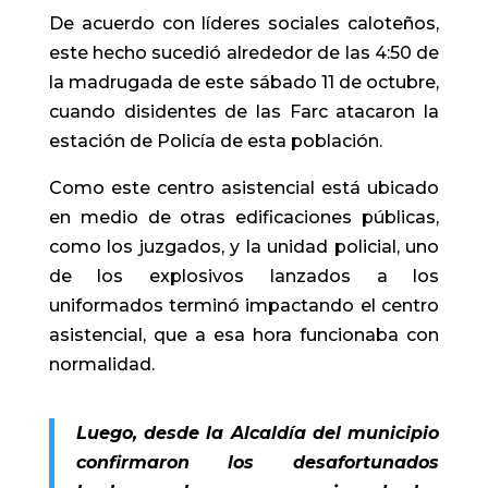
De acuerdo con líderes sociales caloteños,
este hecho sucedió alrededor de las 4:50 de
la madrugada de este sábado 11 de octubre,
cuando disidentes de las Farc atacaron la
estación de Policía de esta población.
Como este centro asistencial está ubicado
en medio de otras edificaciones públicas,
como los juzgados, y la unidad policial, uno
de los explosivos lanzados a los
uniformados terminó impactando el centro
asistencial, que a esa hora funcionaba con
normalidad.
Luego, desde la Alcaldía del municipio
confirmaron los desafortunados