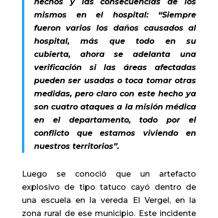
hechos y las consecuencias de los
mismos en el hospital: “Siempre
fueron varios los daños causados al
hospital, más que todo en su
cubierta, ahora se adelanta una
verificación si las áreas afectadas
pueden ser usadas o toca tomar otras
medidas, pero claro con este hecho ya
son cuatro ataques a la misión médica
en el departamento, todo por el
conflicto que estamos viviendo en
nuestros territorios”.
Luego se conoció que un artefacto
explosivo de tipo tatuco cayó dentro de
una escuela en la vereda El Vergel, en la
zona rural de ese municipio. Este incidente