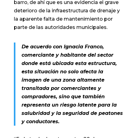
barro, de ahí que es una evidencia el grave
deterioro de la infraestructura de drenaje y
la aparente falta de mantenimiento por
parte de las autoridades municipales.
De acuerdo con Ignacia Franco,
comerciante y habitante del sector
donde está ubicada esta estructura,
esta situación no solo afecta la
imagen de una zona altamente
transitada por comerciantes y
compradores, sino que también
representa un riesgo latente para la
salubridad y la seguridad de peatones
y conductores.