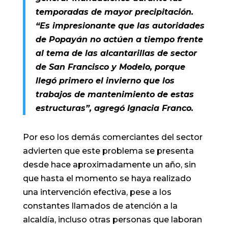
temporadas de mayor precipitación.
“Es impresionante que las autoridades
de Popayán no actúen a tiempo frente
al tema de las alcantarillas de sector
de San Francisco y Modelo, porque
llegó primero el invierno que los
trabajos de mantenimiento de estas
estructuras”, agregó Ignacia Franco.
Por eso los demás comerciantes del sector
advierten que este problema se presenta
desde hace aproximadamente un año, sin
que hasta el momento se haya realizado
una intervención efectiva, pese a los
constantes llamados de atención a la
alcaldía, incluso otras personas que laboran