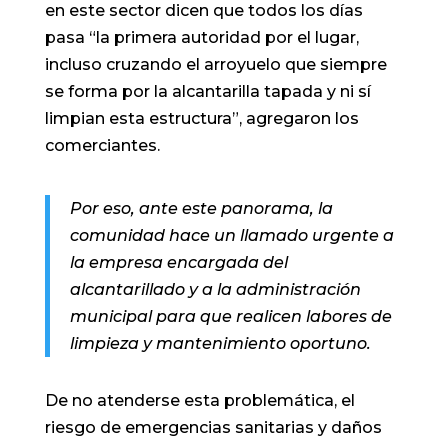
en este sector dicen que todos los días
pasa “la primera autoridad por el lugar,
incluso cruzando el arroyuelo que siempre
se forma por la alcantarilla tapada y ni sí
limpian esta estructura”, agregaron los
comerciantes.
Por eso, ante este panorama, la
comunidad hace un llamado urgente a
la empresa encargada del
alcantarillado y a la administración
municipal para que realicen labores de
limpieza y mantenimiento oportuno.
De no atenderse esta problemática, el
riesgo de emergencias sanitarias y daños