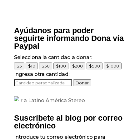
Ayúdanos para poder
seguirte informando Dona vía
Paypal
Selecciona la cantidad a donar:
$5
$10
$50
$100
$200
$500
$1000
Ingresa otra cantidad:
Donar
Suscríbete al blog por correo
electrónico
Introduce tu correo electrónico para