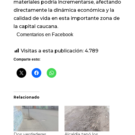
materiales podría incrementarse, afectando
directamente la dinámica económica y la
calidad de vida en esta importante zona de
la capital caucana.
Comentarios en Facebook
Visitas a esta publicación:
4.789
Comparte esto:
Relacionado
Dos verdaderas
Alcaldía tapó los