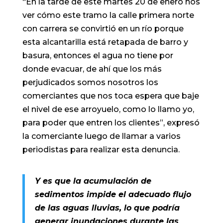
“En la tarde de este martes 20 de enero nos
ver cómo este tramo la calle primera norte
con carrera se convirtió en un río porque
esta alcantarilla está retapada de barro y
basura, entonces el agua no tiene por
donde evacuar, de ahí que los más
perjudicados somos nosotros los
comerciantes que nos toca espera que baje
el nivel de ese arroyuelo, como lo llamo yo,
para poder que entren los clientes”, expresó
la comerciante luego de llamar a varios
periodistas para realizar esta denuncia.
Y es que la acumulación de
sedimentos impide el adecuado flujo
de las aguas lluvias, lo que podría
generar inundaciones durante las