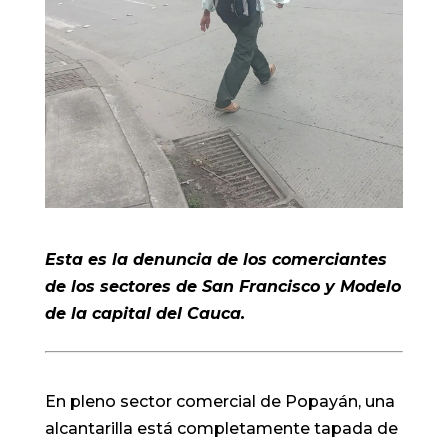
Esta es la denuncia de los comerciantes
de los sectores de San Francisco y Modelo
de la capital del Cauca.
En pleno sector comercial de Popayán, una
alcantarilla está completamente tapada de