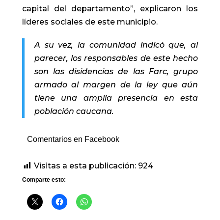
capital del departamento”, explicaron los
líderes sociales de este municipio.
A su vez, la comunidad indicó que, al
parecer, los responsables de este hecho
son las disidencias de las Farc, grupo
armado al margen de la ley que aún
tiene una amplia presencia en esta
población caucana.
Comentarios en Facebook
Visitas a esta publicación:
924
Comparte esto: