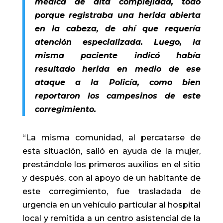
médica de alta complejidad, todo
porque registraba una herida abierta
en la cabeza, de ahí que requería
atención especializada. Luego, la
misma paciente indicó había
resultado herida en medio de ese
ataque a la Policía, como bien
reportaron los campesinos de este
corregimiento.
“La misma comunidad, al percatarse de
esta situación, salió en ayuda de la mujer,
prestándole los primeros auxilios en el sitio
y después, con al apoyo de un habitante de
este corregimiento, fue trasladada de
urgencia en un vehículo particular al hospital
local y remitida a un centro asistencial de la