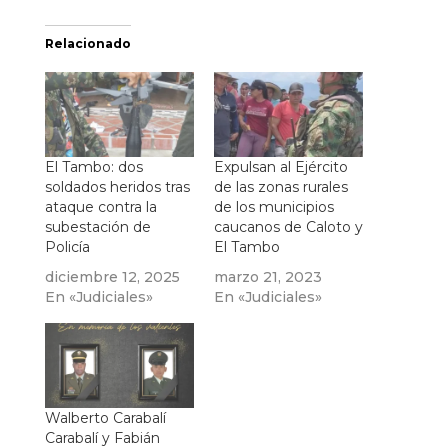
Relacionado
El Tambo: dos
Expulsan al Ejército
soldados heridos tras
de las zonas rurales
ataque contra la
de los municipios
subestación de
caucanos de Caloto y
Policía
El Tambo
diciembre 12, 2025
marzo 21, 2023
En «Judiciales»
En «Judiciales»
Walberto Carabalí
Carabalí y Fabián