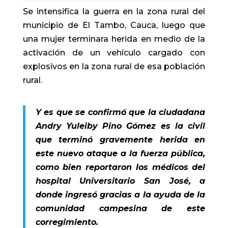
Se intensifica la guerra en la zona rural del
municipio de El Tambo, Cauca, luego que
una mujer terminara herida en medio de la
activación de un vehículo cargado con
explosivos en la zona rural de esa población
rural.
Y es que se confirmó que la ciudadana
Andry Yuleiby Pino Gómez es la civil
que terminó gravemente herida en
este nuevo ataque a la fuerza pública,
como bien reportaron los médicos del
hospital Universitario San José, a
donde ingresó gracias a la ayuda de la
comunidad campesina de este
corregimiento.