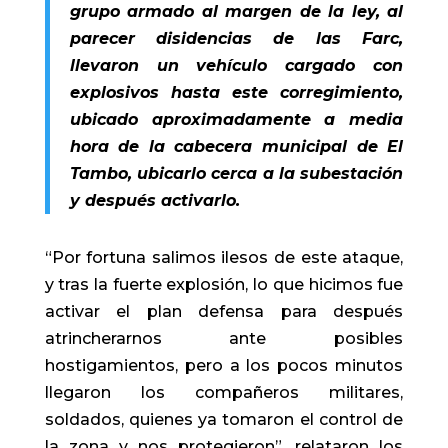
grupo armado al margen de la ley, al
parecer disidencias de las Farc,
llevaron un vehículo cargado con
explosivos hasta este corregimiento,
ubicado aproximadamente a media
hora de la cabecera municipal de El
Tambo, ubicarlo cerca a la subestación
y después activarlo.
“Por fortuna salimos ilesos de este ataque,
y tras la fuerte explosión, lo que hicimos fue
activar el plan defensa para después
atrincherarnos ante posibles
hostigamientos, pero a los pocos minutos
llegaron los compañeros militares,
soldados, quienes ya tomaron el control de
la zona y nos protegieron”, relataron los