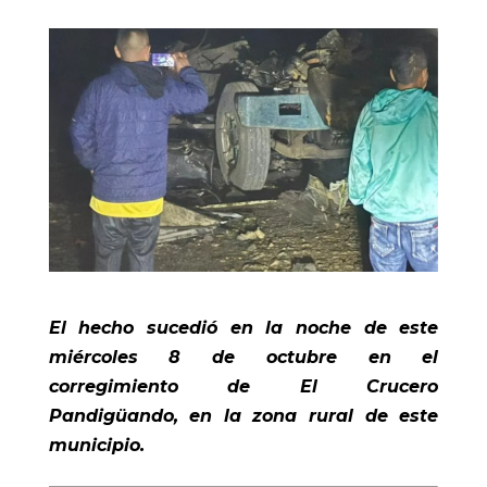
El hecho sucedió en la noche de este
miércoles 8 de octubre en el
corregimiento de El Crucero
Pandigüando, en la zona rural de este
municipio.