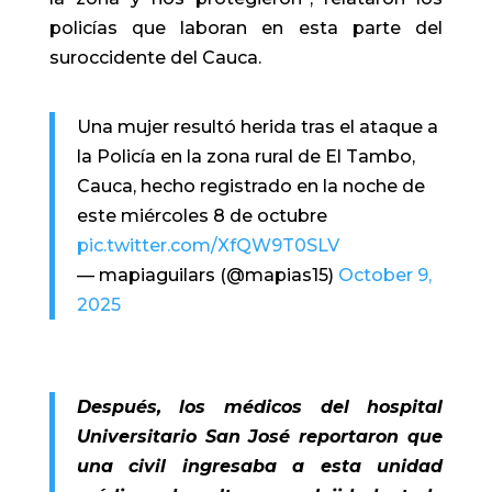
policías que laboran en esta parte del
suroccidente del Cauca.
Una mujer resultó herida tras el ataque a
la Policía en la zona rural de El Tambo,
Cauca, hecho registrado en la noche de
este miércoles 8 de octubre
pic.twitter.com/XfQW9T0SLV
— mapiaguilars (@mapias15)
October 9,
2025
Después, los médicos del hospital
Universitario San José reportaron que
una civil ingresaba a esta unidad