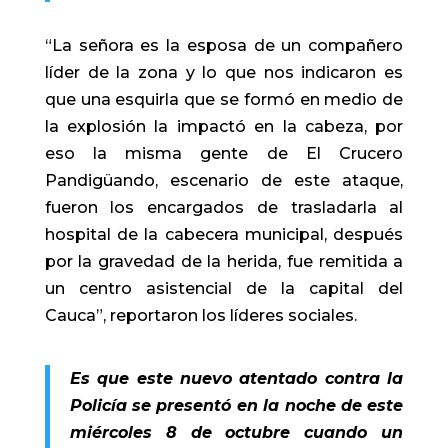
“La señora es la esposa de un compañero
líder de la zona y lo que nos indicaron es
que una esquirla que se formó en medio de
la explosión la impactó en la cabeza, por
eso la misma gente de El Crucero
Pandigüando, escenario de este ataque,
fueron los encargados de trasladarla al
hospital de la cabecera municipal, después
por la gravedad de la herida, fue remitida a
un centro asistencial de la capital del
Cauca”, reportaron los líderes sociales.
Es que este nuevo atentado contra la
Policía se presentó en la noche de este
miércoles 8 de octubre cuando un