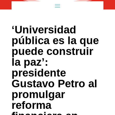
‘Universidad
pública es la que
puede construir
la paz’:
presidente
Gustavo Petro al
promulgar
reforma