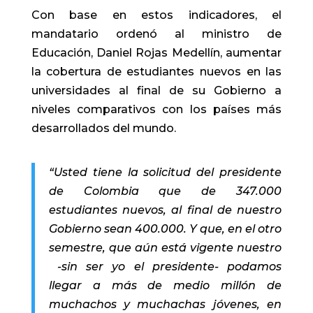
Con base en estos indicadores, el
mandatario ordenó al ministro de
Educación, Daniel Rojas Medellín, aumentar
la cobertura de estudiantes nuevos en las
universidades al final de su Gobierno a
niveles comparativos con los países más
desarrollados del mundo.
“Usted tiene la solicitud del presidente
de Colombia que de 347.000
estudiantes nuevos, al final de nuestro
Gobierno sean 400.000. Y que, en el otro
semestre, que aún está vigente nuestro
-sin ser yo el presidente- podamos
llegar a más de medio millón de
muchachos y muchachas jóvenes, en