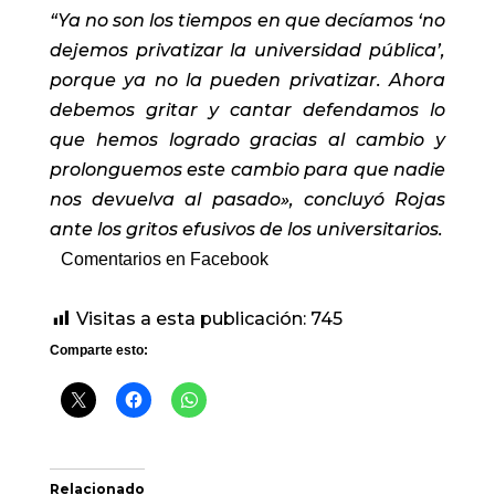
“Ya no son los tiempos en que decíamos ‘no
dejemos privatizar la universidad pública’,
porque ya no la pueden privatizar. Ahora
debemos gritar y cantar defendamos lo
que hemos logrado gracias al cambio y
prolonguemos este cambio para que nadie
nos devuelva al pasado», concluyó Rojas
ante los gritos efusivos de los universitarios.
Comentarios en Facebook
Visitas a esta publicación:
745
Comparte esto:
Relacionado