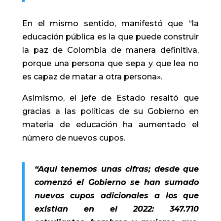
En el mismo sentido, manifestó que “la
educación pública es la que puede construir
la paz de Colombia de manera definitiva,
porque una persona que sepa y que lea no
es capaz de matar a otra persona».
Asimismo, el jefe de Estado resaltó que
gracias a las políticas de su Gobierno en
materia de educación ha aumentado el
número de nuevos cupos.
“Aquí tenemos unas cifras; desde que
comenzó el Gobierno se han sumado
nuevos cupos adicionales a los que
existían en el 2022: 347.710