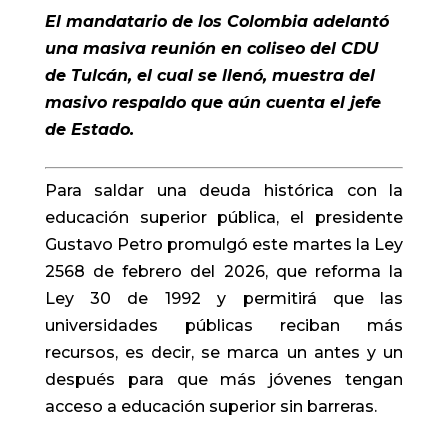
El mandatario de los Colombia adelantó
una masiva reunión en coliseo del CDU
de Tulcán, el cual se llenó, muestra del
masivo respaldo que aún cuenta el jefe
de Estado.
Para saldar una deuda histórica con la
educación superior pública, el presidente
Gustavo Petro promulgó este martes la Ley
2568 de febrero del 2026, que reforma la
Ley 30 de 1992 y permitirá que las
universidades públicas reciban más
recursos, es decir, se marca un antes y un
después para que más jóvenes tengan
acceso a educación superior sin barreras.