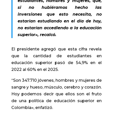
estudiantes, hombres y mujeres, que,
si no hubiéramos hecho las
inversiones que esto necesita, no
estarían estudiando en el día de hoy,
no estarían accediendo a la educación
superior», recalcó.
El presidente agregó que esta cifra revela
que la cantidad de estudiantes en
educación superior pasó de 54,9% en el
2022 al 60% en el 2025.
“Son 347.710 jóvenes, hombres y mujeres de
sangre y hueso, músculo, cerebro y corazón.
Hoy podemos decir que ellos son el fruto
de una política de educación superior en
Colombia», enfatizó.