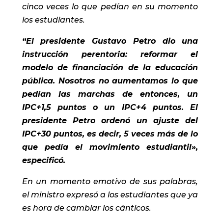
cinco veces lo que pedían en su momento
los estudiantes.
“El presidente Gustavo Petro dio una
instrucción perentoria: reformar el
modelo de financiación de la educación
pública. Nosotros no aumentamos lo que
pedían las marchas de entonces, un
IPC+1,5 puntos o un IPC+4 puntos. El
presidente Petro ordenó un ajuste del
IPC+30 puntos, es decir, 5 veces más de lo
que pedía el movimiento estudiantil»,
especificó.
En un momento emotivo de sus palabras,
el ministro expresó a los estudiantes que ya
es hora de cambiar los cánticos.