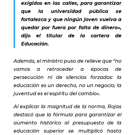
exigidos en las calles, para garantizar
que la universidad pública se
fortalezca y que ningún joven vuelva a
quedar por fuera por falta de dinero»,
dijo el titular de la cartera de
Educación.
Además, el ministro puso de relieve que “no
vamos a retroceder a épocas de
persecución ni de silencios forzados: la
educación es un derecho, no un negocio; la
juventud es el espíritu del cambio».
Al explicar la magnitud de la norma, Rojas
destacó que la fórmula para garantizar el
aumento histórico al presupuesto de la
educación superior se multiplicó hasta