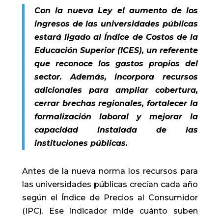
Con la nueva Ley el aumento de los
ingresos de las universidades públicas
estará ligado al Índice de Costos de la
Educación Superior (ICES), un referente
que reconoce los gastos propios del
sector. Además, incorpora recursos
adicionales para ampliar cobertura,
cerrar brechas regionales, fortalecer la
formalización laboral y mejorar la
capacidad instalada de las
instituciones públicas.
Antes de la nueva norma los recursos para
las universidades públicas crecían cada año
según el Índice de Precios al Consumidor
(IPC). Ese indicador mide cuánto suben