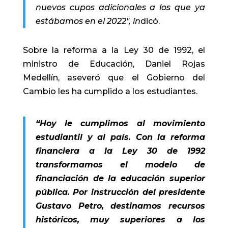
nuevos cupos adicionales a los que ya
estábamos en el 2022″, in
dicó.
Sobre la reforma a la Ley 30 de 1992, el
ministro de Educación, Daniel Rojas
Medellín, aseveró que el Gobierno del
Cambio les ha cumplido a los estudiantes.
“Hoy le cumplimos al movimiento
estudiantil y al país. Con la reforma
financiera a la Ley 30 de 1992
transformamos el modelo de
financiación de la educación superior
pública. Por instrucción del presidente
Gustavo Petro, destinamos recursos
históricos, muy superiores a los