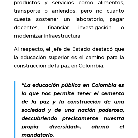
productos y servicios como alimentos,
transporte o arriendos, pero no cuánto
cuesta sostener un laboratorio, pagar
docentes, financiar investigación o
modernizar infraestructura.
Al respecto, el jefe de Estado destacó que
la educación superior es el camino para la
construcción de la paz en Colombia.
“La educación pública en Colombia es
lo que nos permite tener el cemento
de la paz y la construcción de una
sociedad y de una nación poderosa,
descubriendo precisamente nuestra
propia diversidad», afirmó el
mandatario.