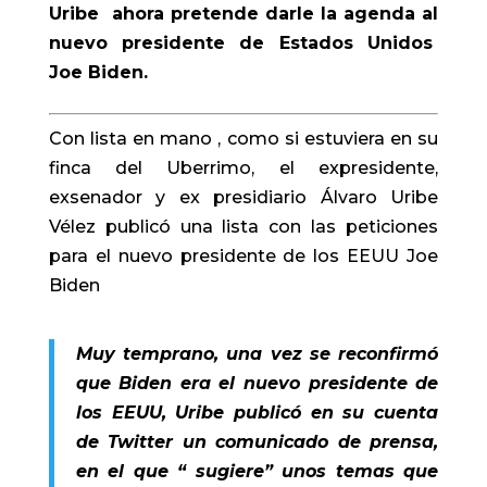
Uribe ahora pretende darle la agenda al
nuevo presidente de Estados Unidos
Joe Biden.
Con lista en mano , como si estuviera en su
finca del Uberrimo, el expresidente,
exsenador y ex presidiario Álvaro Uribe
Vélez publicó una lista con las peticiones
para el nuevo presidente de los EEUU Joe
Biden
Muy temprano, una vez se reconfirmó
que Biden era el nuevo presidente de
los EEUU, Uribe publicó en su cuenta
de Twitter un comunicado de prensa,
en el que “ sugiere” unos temas que