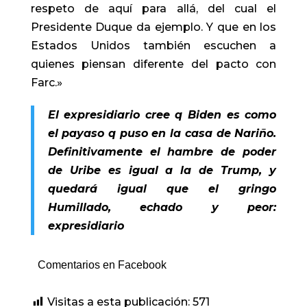
respeto de aquí para allá, del cual el
Presidente Duque da ejemplo. Y que en los
Estados Unidos también escuchen a
quienes piensan diferente del pacto con
Farc.»
El expresidiario cree q Biden es como
el payaso q puso en la casa de Nariño.
Definitivamente el hambre de poder
de Uribe es igual a la de Trump, y
quedará igual que el gringo
Humillado, echado y peor:
expresidiario
Comentarios en Facebook
Visitas a esta publicación:
571