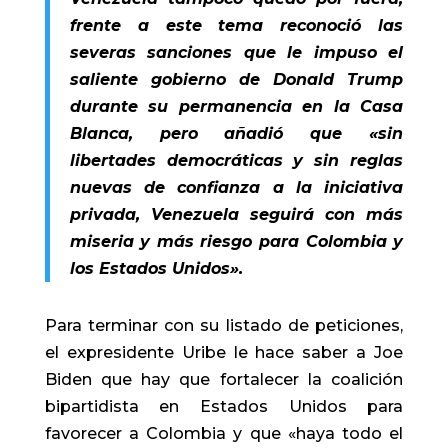
frente a este tema reconoció las
severas sanciones que le impuso el
saliente gobierno de Donald Trump
durante su permanencia en la Casa
Blanca, pero añadió que «sin
libertades democráticas y sin reglas
nuevas de confianza a la iniciativa
privada, Venezuela seguirá con más
miseria y más riesgo para Colombia y
los Estados Unidos».
Para terminar con su listado de peticiones,
el expresidente Uribe le hace saber a Joe
Biden que hay que fortalecer la coalición
bipartidista en Estados Unidos para
favorecer a Colombia y que «haya todo el