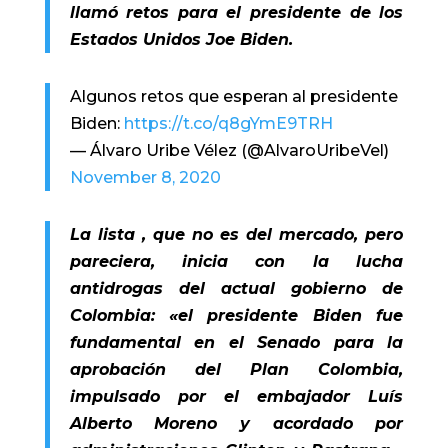
llamó retos para el presidente de los
Estados Unidos Joe Biden.
Algunos retos que esperan al presidente
Biden:
https://t.co/q8gYmE9TRH
— Álvaro Uribe Vélez (@AlvaroUribeVel)
November 8, 2020
La lista , que no es del mercado, pero
pareciera, inicia con la lucha
antidrogas del actual gobierno de
Colombia: «el presidente Biden fue
fundamental en el Senado para la
aprobación del Plan Colombia,
impulsado por el embajador Luís
Alberto Moreno y acordado por