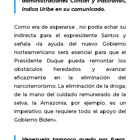
administraciones Clinton y Pastrana»,
indica Uribe en su comunicado.
Como era de esperarse , no podía echar su
indirecta para el expresidente Santos y
señala «la ayuda del nuevo Gobierno
norteamericano será esencial para que el
Presidente Duque pueda remontar los
obstáculos heredados y avanzar
eficazmente en la eliminación del
narcoterrorismo. La eliminación de la droga,
de la mano del cuidado remunerado de la
selva, la Amazonía, por ejemplo, es un
imperativo que requiere todo el apoyo del
Gobierno Biden».
Venezuela tampoco quedo por fuera,