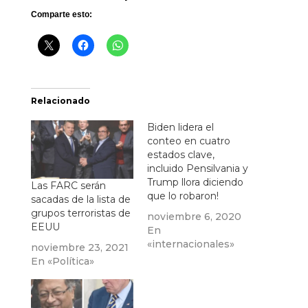
Comparte esto:
Relacionado
Biden lidera el
conteo en cuatro
estados clave,
incluido Pensilvania y
Trump llora diciendo
Las FARC serán
que lo robaron!
sacadas de la lista de
grupos terroristas de
noviembre 6, 2020
EEUU
En
«internacionales»
noviembre 23, 2021
En «Política»