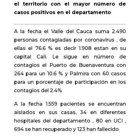
el territorio con el mayor número de
casos positivos en el departamento
A la fecha el Valle del Cauca suma 2.490
personas contagiadas por coronavirus , de
ellas el 76.6 % es decir 1.908 estan en su
capital Cali. Le sigue en número de
contagios el Puerto de Buenaventura con
264 para un 10.6 % y Palmira con 60 casos
para un porcentaje de participación en los
contagios del 2.4%
A la fecha 1.559 pacientes se encuentran
aislados en sus casas, 34 en diferentes
hospitales del departamento , 80 en UCI ,
694 se han recuperado y 123 han fallecido