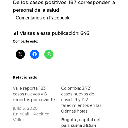
De los casos positivos 187 corresponden a
personal de la salud
Comentarios en Facebook
Visitas a esta publicación:
646
Comparte esto:
Relacionado
Valle reporta 183
Colombia: 3.721
casos nuevos y 6
casos nuevos de
muertos por covid 19
covid 19 y 122
fallecimientos en las
julio 5, 2020
últimas horas
En «Cali - Pacifico -
Valle»
Bogotá , capital del
país suma 36.554