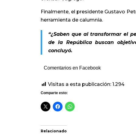
Finalmente, el presidente Gustavo Petr
herramienta de calumnia.
“¿Saben que al transformar el p
de la República buscan objetivo
concluyó.
Comentarios en Facebook
Visitas a esta publicación:
1.294
Comparte esto:
Relacionado