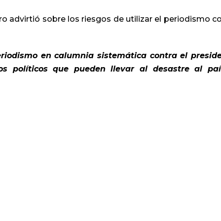
o advirtió sobre los riesgos de utilizar el periodismo 
eriodismo en calumnia sistemática contra el presid
s políticos que pueden llevar al desastre al paí