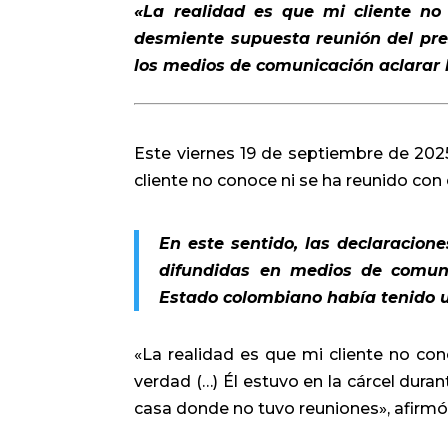
«La realidad es que mi cliente no 
desmiente supuesta reunión del pres
los medios de comunicación aclarar 
Este viernes 19 de septiembre de 2025
cliente no conoce ni se ha reunido con
En este sentido, las declaracion
difundidas en medios de comuni
Estado colombiano había tenido u
«La realidad es que mi cliente no con
verdad (…) Él estuvo en la cárcel du
casa donde no tuvo reuniones», afirmó