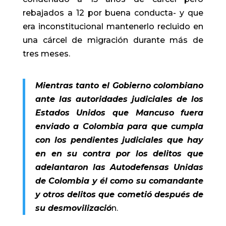
rebajados a 12 por buena conducta- y que
era inconstitucional mantenerlo recluido en
una cárcel de migración durante más de
tres meses.
Mientras tanto el Gobierno colombiano
ante las autoridades judiciales de los
Estados Unidos que Mancuso fuera
enviado a Colombia para que cumpla
con los pendientes judiciales que hay
en en su contra por los delitos que
adelantaron las Autodefensas Unidas
de Colombia y él como su comandante
y otros delitos que cometió después de
su desmovilizació
n.