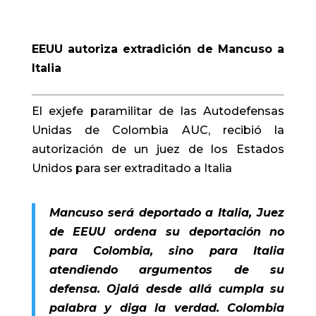
EEUU autoriza extradición de Mancuso a
Italia
El exjefe paramilitar de las Autodefensas
Unidas de Colombia AUC, recibió la
autorización de un juez de los Estados
Unidos para ser extraditado a Italia
Mancuso será deportado a Italia, Juez
de EEUU ordena su deportación no
para Colombia, sino para Italia
atendiendo argumentos de su
defensa. Ojalá desde allá cumpla su
palabra y diga la verdad. Colombia