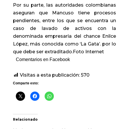
Por su parte, las autoridades colombianas
aseguran que Mancuso tiene procesos
pendientes, entre los que se encuentra un
caso de lavado de activos con la
denominada empresaria del chance Enilce
López, más conocida como ‘La Gata’. por lo
que debe ser extraditado.Foto Internet
Comentarios en Facebook
Visitas a esta publicación:
570
Comparte esto:
Relacionado