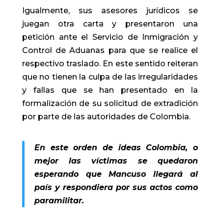
Igualmente, sus asesores jurídicos se
juegan otra carta y presentaron una
petición ante el Servicio de Inmigración y
Control de Aduanas para que se realice el
respectivo traslado. En este sentido reiteran
que no tienen la culpa de las irregularidades
y fallas que se han presentado en la
formalización de su solicitud de extradición
por parte de las autoridades de Colombia.
En este orden de ideas Colombia, o
mejor las víctimas se quedaron
esperando que Mancuso llegará al
país y respondiera por sus actos como
paramilitar.