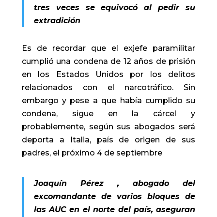
tres veces se equivocó al pedir su
extradición
Es de recordar que el exjefe paramilitar
cumplió una condena de 12 años de prisión
en los Estados Unidos por los delitos
relacionados con el narcotráfico. Sin
embargo y pese a que había cumplido su
condena, sigue en la cárcel y
probablemente, según sus abogados será
deporta a Italia, país de origen de sus
padres, el próximo 4 de septiembre
Joaquín Pérez , abogado del
excomandante de varios bloques de
las AUC en el norte del país, aseguran