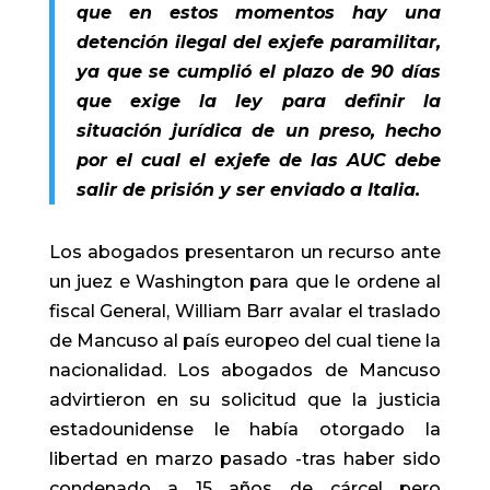
que en estos momentos hay una
detención ilegal del exjefe paramilitar,
ya que se cumplió el plazo de 90 días
que exige la ley para definir la
situación jurídica de un preso, hecho
por el cual el exjefe de las AUC debe
salir de prisión y ser enviado a Italia.
Los abogados presentaron un recurso ante
un juez e Washington para que le ordene al
fiscal General, William Barr avalar el traslado
de Mancuso al país europeo del cual tiene la
nacionalidad. Los abogados de Mancuso
advirtieron en su solicitud que la justicia
estadounidense le había otorgado la
libertad en marzo pasado -tras haber sido
condenado a 15 años de cárcel pero