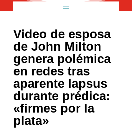
Video de esposa
de John Milton
genera polémica
en redes tras
aparente lapsus
durante prédica:
«firmes por la
plata»