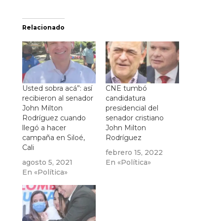
Relacionado
Usted sobra acá”: así
CNE tumbó
recibieron al senador
candidatura
John Milton
presidencial del
Rodríguez cuando
senador cristiano
llegó a hacer
John Milton
campaña en Siloé,
Rodríguez
Cali
febrero 15, 2022
agosto 5, 2021
En «Política»
En «Política»