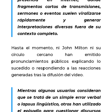
fragmentos cortos de transmisiones,
sermones o eventos suelen viralizarse
rápidamente y generar
interpretaciones diversas fuera de su
contexto completo.
Hasta el momento, ni John Milton ni su
círculo cercano han emitido
pronunciamientos públicos explicando lo
sucedido o respondiendo a las reacciones
generadas tras la difusión del video.
Mientras algunos usuarios consideran
que se trató de un simple error verbal
o lapsus lingüístico, otros han utilizado
el episodio para cuestionar discursos