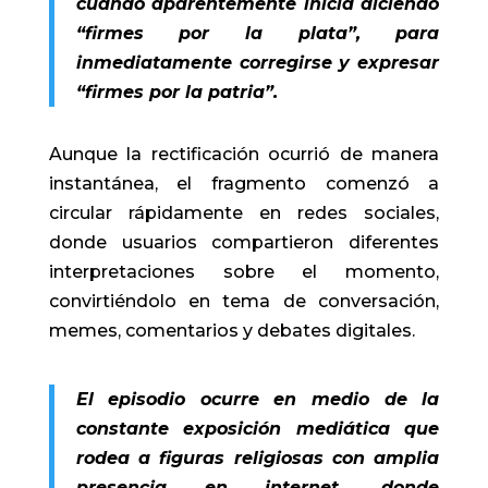
cuando aparentemente inicia diciendo
“firmes por la plata”, para
inmediatamente corregirse y expresar
“firmes por la patria”.
Aunque la rectificación ocurrió de manera
instantánea, el fragmento comenzó a
circular rápidamente en redes sociales,
donde usuarios compartieron diferentes
interpretaciones sobre el momento,
convirtiéndolo en tema de conversación,
memes, comentarios y debates digitales.
El episodio ocurre en medio de la
constante exposición mediática que
rodea a figuras religiosas con amplia
presencia en internet, donde