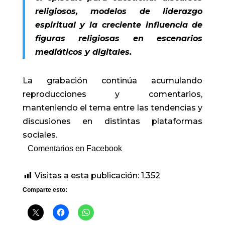
religiosos, modelos de liderazgo
espiritual y la creciente influencia de
figuras religiosas en escenarios
mediáticos y digitales.
La grabación continúa acumulando
reproducciones y comentarios,
manteniendo el tema entre las tendencias y
discusiones en distintas plataformas
sociales.
Comentarios en Facebook
Visitas a esta publicación:
1.352
Comparte esto: