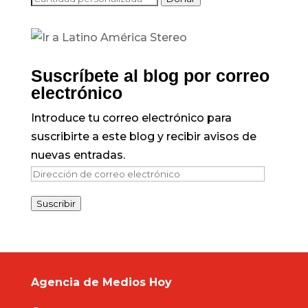
Suscríbete al blog por correo
electrónico
Introduce tu correo electrónico para
suscribirte a este blog y recibir avisos de
nuevas entradas.
Dirección
de
Suscribir
correo
electrónico
Agencia de Medios Hoy