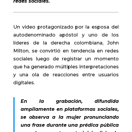
redes sociales.
Un video protagonizado por la esposa del
autodenominado apóstol y uno de los
líderes de la derecha colombiana, John
Milton, se convirtió en tendencia en redes
sociales luego de registrar un momento
que ha generado múltiples interpretaciones
y una ola de reacciones entre usuarios
digitales.
En la grabación, difundida
ampliamente en plataformas sociales,
se observa a la mujer pronunciando
una frase durante una prédica pública