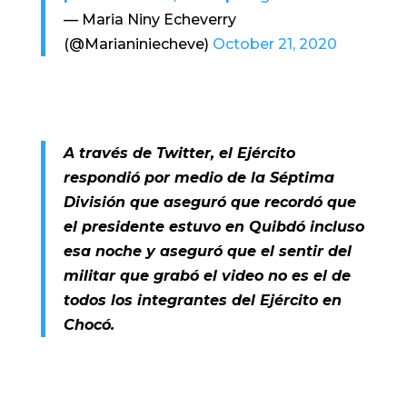
— Maria Niny Echeverry
(@Marianiniecheve)
October 21, 2020
A través de Twitter, el Ejército
respondió por medio de la Séptima
División que aseguró que recordó que
el presidente estuvo en Quibdó incluso
esa noche y aseguró que el sentir del
militar que grabó el video no es el de
todos los integrantes del Ejército en
Chocó.