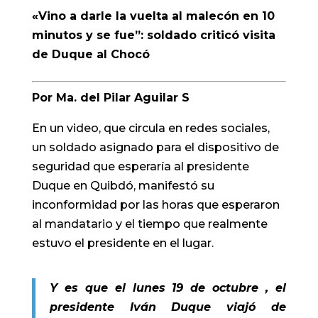
«Vino a darle la vuelta al malecón en 10
minutos y se fue”: soldado criticó visita
de Duque al Chocó
Por Ma. del Pilar Aguilar S
En un video, que circula en redes sociales,
un soldado asignado para el dispositivo de
seguridad que esperaría al presidente
Duque en Quibdó, manifestó su
inconformidad por las horas que esperaron
al mandatario y el tiempo que realmente
estuvo el presidente en el lugar.
Y es que el lunes 19 de octubre , el
presidente Iván Duque viajó de