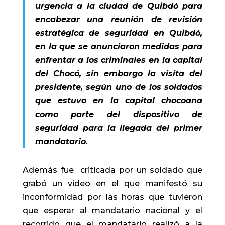
urgencia a la ciudad de Quibdó para
encabezar una reunión de revisión
estratégica de seguridad en Quibdó,
en la que se anunciaron medidas para
enfrentar a los criminales en la capital
del Chocó, sin embargo la visita del
presidente, según uno de los soldados
que estuvo en la capital chocoana
como parte del dispositivo de
seguridad para la llegada del primer
mandatario.
Además fue criticada por un soldado que
grabó un video en el que manifestó su
inconformidad por las horas que tuvieron
que esperar al mandatario nacional y el
recorrido que el mandatario realizó a la