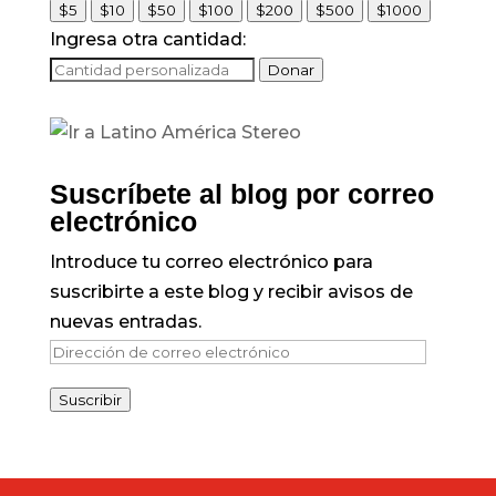
$5
$10
$50
$100
$200
$500
$1000
Ingresa otra cantidad:
Donar
Suscríbete al blog por correo
electrónico
Introduce tu correo electrónico para
suscribirte a este blog y recibir avisos de
nuevas entradas.
Dirección
de
Suscribir
correo
electrónico