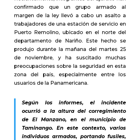
confirmado que un grupo armado al
margen de la ley llevó a cabo un asalto a
trabajadores de una estación de servicio en
Puerto Remolino, ubicado en el norte del
departamento de Nariño. Este hecho se
produjo durante la mañana del martes 25
de noviembre, y ha suscitado muchas
preocupaciones sobre la seguridad en esta
zona del país, especialmente entre los
usuarios de la Panamericana.
Según los informes, el incidente
ocurrió a la altura del corregimiento
de El Manzano, en el municipio de
Taminango. En este contexto, varios
individuos armados, portando fusiles,