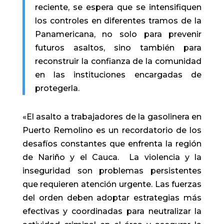
reciente, se espera que se intensifiquen
los controles en diferentes tramos de la
Panamericana, no solo para prevenir
futuros asaltos, sino también para
reconstruir la confianza de la comunidad
en las instituciones encargadas de
protegerla.
«El asalto a trabajadores de la gasolinera en
Puerto Remolino es un recordatorio de los
desafíos constantes que enfrenta la región
de Nariño y el Cauca. La violencia y la
inseguridad son problemas persistentes
que requieren atención urgente. Las fuerzas
del orden deben adoptar estrategias más
efectivas y coordinadas para neutralizar la