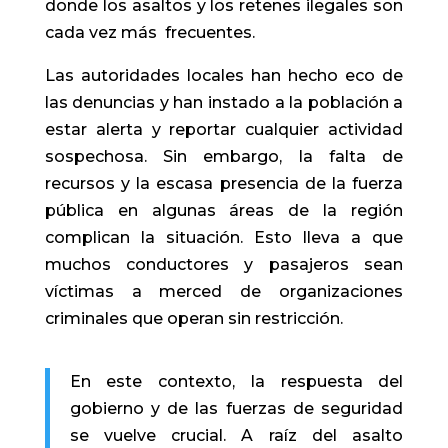
donde los asaltos y los retenes ilegales son
cada vez más frecuentes.
Las autoridades locales han hecho eco de
las denuncias y han instado a la población a
estar alerta y reportar cualquier actividad
sospechosa. Sin embargo, la falta de
recursos y la escasa presencia de la fuerza
pública en algunas áreas de la región
complican la situación. Esto lleva a que
muchos conductores y pasajeros sean
víctimas a merced de organizaciones
criminales que operan sin restricción.
En este contexto, la respuesta del
gobierno y de las fuerzas de seguridad
se vuelve crucial. A raíz del asalto