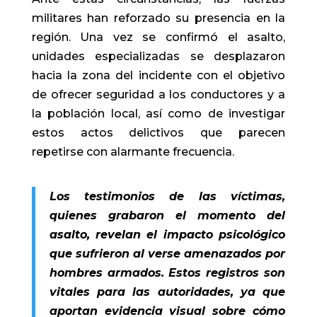
militares han reforzado su presencia en la
región. Una vez se confirmó el asalto,
unidades especializadas se desplazaron
hacia la zona del incidente con el objetivo
de ofrecer seguridad a los conductores y a
la población local, así como de investigar
estos actos delictivos que parecen
repetirse con alarmante frecuencia.
Los testimonios de las víctimas,
quienes grabaron el momento del
asalto, revelan el impacto psicológico
que sufrieron al verse amenazados por
hombres armados. Estos registros son
vitales para las autoridades, ya que
aportan evidencia visual sobre cómo