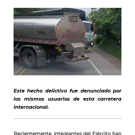
Este hecho delictivo fue denunciado por
los mismos usuarios de esta carretera
internacional.
Recientemente, integrantes del Ejército han