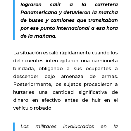
lograron salir a la carretera
Panamericana y detuvieron la marcha
de buses y camiones que transitaban
por ese punto internacional a esa hora
de la mañana.
La situación escaló rápidamente cuando los
delincuentes interceptaron una camioneta
blindada, obligando a sus ocupantes a
descender bajo amenaza de armas.
Posteriormente, los sujetos procedieron a
hurtarles una cantidad significativa de
dinero en efectivo antes de huir en el
vehículo robado.
Los militares involucrados en la