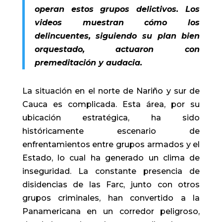
operan estos grupos delictivos. Los
videos muestran cómo los
delincuentes, siguiendo su plan bien
orquestado, actuaron con
premeditación y audacia.
La situación en el norte de Nariño y sur de
Cauca es complicada. Esta área, por su
ubicación estratégica, ha sido
históricamente escenario de
enfrentamientos entre grupos armados y el
Estado, lo cual ha generado un clima de
inseguridad. La constante presencia de
disidencias de las Farc, junto con otros
grupos criminales, han convertido a la
Panamericana en un corredor peligroso,