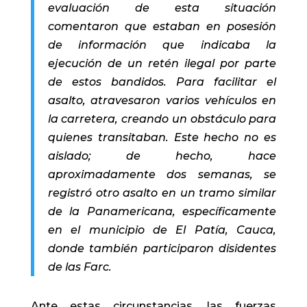
evaluación de esta situación
comentaron que estaban en posesión
de información que indicaba la
ejecución de un retén ilegal por parte
de estos bandidos. Para facilitar el
asalto, atravesaron varios vehículos en
la carretera, creando un obstáculo para
quienes transitaban. Este hecho no es
aislado; de hecho, hace
aproximadamente dos semanas, se
registró otro asalto en un tramo similar
de la Panamericana, específicamente
en el municipio de El Patía, Cauca,
donde también participaron disidentes
de las Farc.
Ante estas circunstancias, las fuerzas