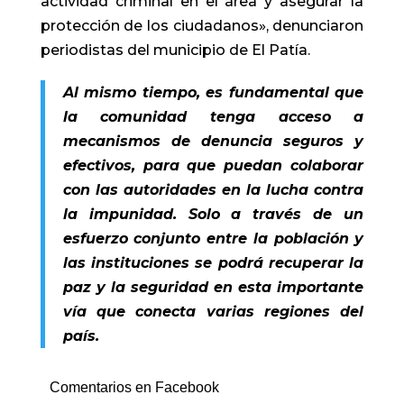
actividad criminal en el área y asegurar la
protección de los ciudadanos», denunciaron
periodistas del municipio de El Patía.
Al mismo tiempo, es fundamental que
la comunidad tenga acceso a
mecanismos de denuncia seguros y
efectivos, para que puedan colaborar
con las autoridades en la lucha contra
la impunidad. Solo a través de un
esfuerzo conjunto entre la población y
las instituciones se podrá recuperar la
paz y la seguridad en esta importante
vía que conecta varias regiones del
país.
Comentarios en Facebook